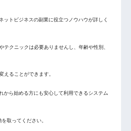
ネットビジネスの副業に役立つノウハウが詳しく
やテクニックは必要ありませんし、年齢や性別、
変えることができます。
れから始める方にも安心して利用できるシステム
動を取ってください。