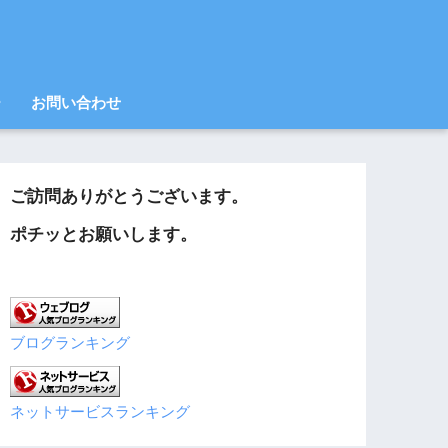
ー
お問い合わせ
ご訪問ありがとうございます。
ポチッとお願いします。
ブログランキング
ネットサービスランキング