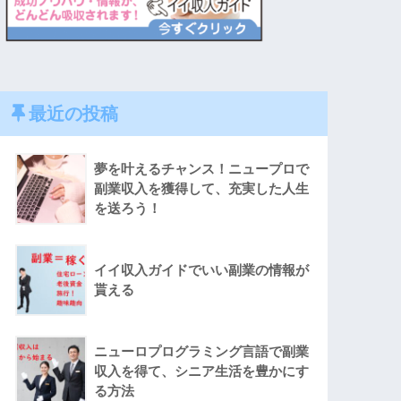
最近の投稿
夢を叶えるチャンス！ニュープロで
副業収入を獲得して、充実した人生
を送ろう！
イイ収入ガイドでいい副業の情報が
貰える
ニューロプログラミング言語で副業
収入を得て、シニア生活を豊かにす
る方法