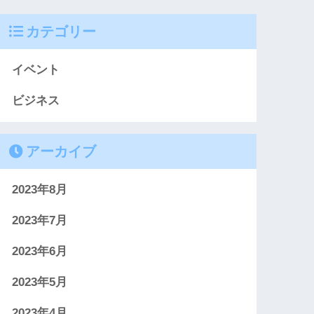
カテゴリー
イベント
ビジネス
アーカイブ
2023年8月
2023年7月
2023年6月
2023年5月
2023年4月