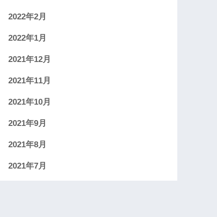
2022年2月
2022年1月
2021年12月
2021年11月
2021年10月
2021年9月
2021年8月
2021年7月