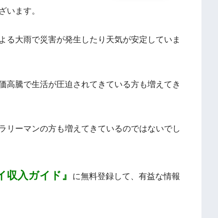
ざいます。
よる大雨で災害が発生したり天気が安定していま
価高騰で生活が圧迫されてきている方も増えてき
ラリーマンの方も増えてきているのではないでし
イ収入ガイド』
に無料登録して、有益な情報