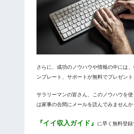
さらに、成功のノウハウや情報の中には、
ンプレート、サポートが無料でプレゼント
サラリーマンの皆さん、このノウハウを使
は家事の合間にメールを読んでみませんか
『イイ収入ガイド』
に早く無料登録