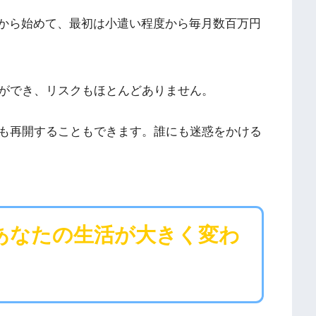
から始めて、最初は小遣い程度から毎月数百万円
ができ、リスクもほとんどありません。
も再開することもできます。誰にも迷惑をかける
あなたの生活が大きく変わ