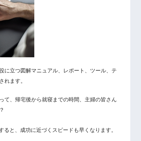
役に立つ図解マニュアル、レポート、ツール、テ
されます。
って、帰宅後から就寝までの時間、主婦の皆さん
？
すると、成功に近づくスピードも早くなります。