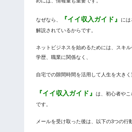
めには、情報量も重要です。
『イイ収入ガイド』
なぜなら、
には
解説されているからです。
ネットビジネスを始めるためには、スキル
学歴、職業に関係なく、
自宅での隙間時間を活用して人生を大きく
『イイ収入ガイド』
は、初心者やこ
です。
メールを受け取った後は、以下の3つの行