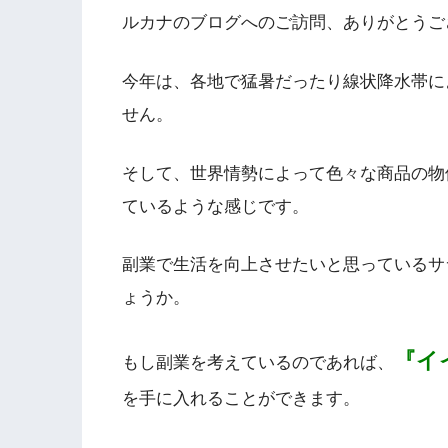
ルカナのブログへのご訪問、ありがとうご
今年は、各地で猛暑だったり線状降水帯に
せん。
そして、世界情勢によって色々な商品の物
ているような感じです。
副業で生活を向上させたいと思っているサ
ょうか。
『イ
もし副業を考えているのであれば、
を手に入れることができます。