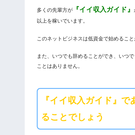
『イイ収入ガイド』
多くの先輩方が
以上を稼いでいます。
このネットビジネスは低資金で始めること
また、いつでも辞めることができ、いつで
ことはありません。
『イイ収入ガイド』で
ることでしょう