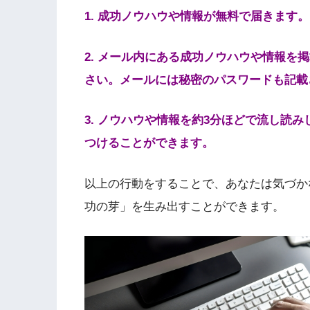
1. 成功ノウハウや情報が無料で届きます
2. メール内にある成功ノウハウや情報を
さい。メールには秘密のパスワードも記載
3. ノウハウや情報を約3分ほどで流し読
つけることができます。
以上の行動をすることで、あなたは気づか
功の芽」を生み出すことができます。