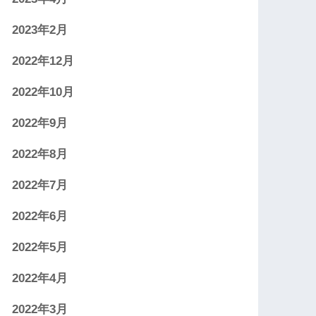
2023年2月
2022年12月
2022年10月
2022年9月
2022年8月
2022年7月
2022年6月
2022年5月
2022年4月
2022年3月