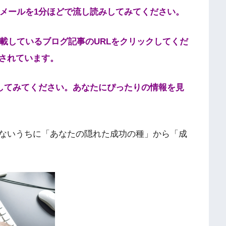
。メールを1分ほどで流し読みしてみてください。
掲載しているブログ記事のURLをクリックしてくだ
されています。
みしてみてください。あなたにぴったりの情報を見
ないうちに「あなたの隠れた成功の種」から「成