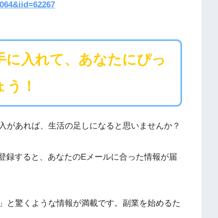
1064&iid=62267
手に入れて、あなたにぴっ
ょう！
入があれば、生活の足しになると思いませんか？
登録すると、あなたのEメールに合った情報が届
」と驚くような情報が満載です。副業を始めるた