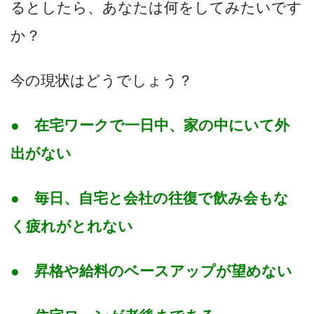
るとしたら、あなたは何をしてみたいです
か？
今の現状はどうでしょう？
● 在宅ワークで一日中、家の中にいて外
出がない
● 毎日、自宅と会社の往復で飲み会もな
く疲れがとれない
● 昇格や給料のベースアップが望めない