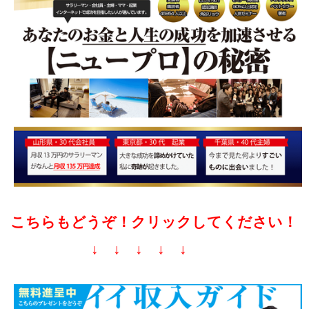
こちらもどうぞ！クリックしてください！
↓ ↓ ↓ ↓ ↓