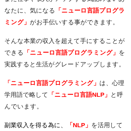
なたに、気になる
「ニューロ言語プログラ
ミング」
がお手伝いする事ができます。
そんな本業の収入を超えて手にすることが
できる
「ニューロ言語プログラミング」
を
実践すると生活がグレードアップします。
「ニューロ言語プログラミング」
は、心理
学用語で略して
「ニューロ言語NLP」
と呼
んでいます。
副業収入を得る為に、
「NLP」
を活用して