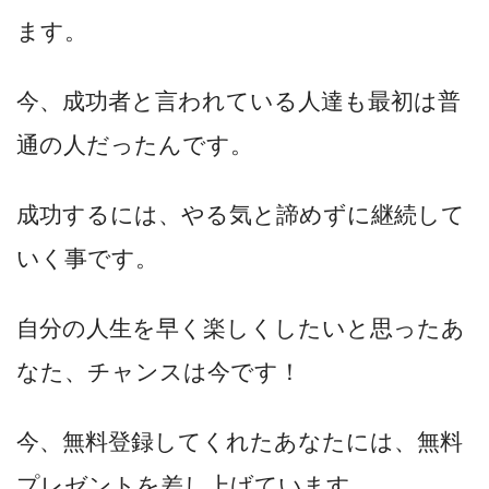
ます。
今、成功者と言われている人達も最初は普
通の人だったんです。
成功するには、やる気と諦めずに継続して
いく事です。
自分の人生を早く楽しくしたいと思ったあ
なた、チャンスは今です！
今、無料登録してくれたあなたには、無料
プレゼントを差し上げています。