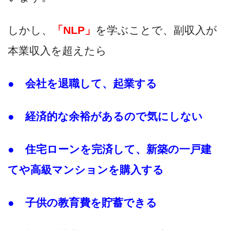
しかし、
「NLP」
を学ぶことで、副収入が
本業収入を超えたら
● 会社を退職して、起業する
● 経済的な余裕があるので気にしない
● 住宅ローンを完済して、新築の一戸建
てや高級マンションを購入する
● 子供の教育費を貯蓄できる