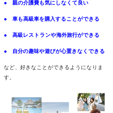
● 親の介護費も気にしなくて良い
● 車も高級車を購入することができる
● 高級レストランや海外旅行ができる
● 自分の趣味や遊びが心置きなくできる
など、好きなことができるようになりま
す。