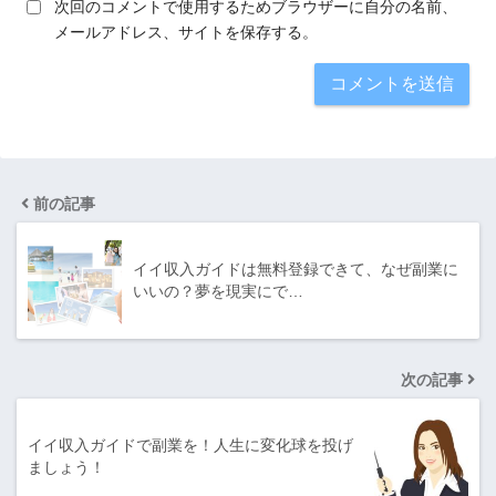
次回のコメントで使用するためブラウザーに自分の名前、
メールアドレス、サイトを保存する。
前の記事
イイ収入ガイドは無料登録できて、なぜ副業に
いいの？夢を現実にで…
次の記事
イイ収入ガイドで副業を！人生に変化球を投げ
ましょう！