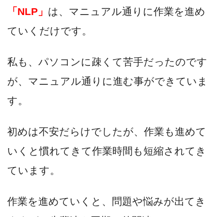
「NLP」
は、マニュアル通りに作業を進め
ていくだけです。
私も、パソコンに疎くて苦手だったのです
が、マニュアル通りに進む事ができていま
す。
初めは不安だらけでしたが、作業も進めて
いくと慣れてきて作業時間も短縮されてき
ています。
作業を進めていくと、問題や悩みが出てき