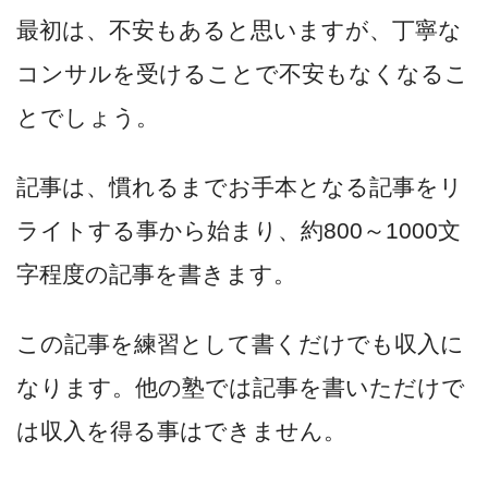
最初は、不安もあると思いますが、丁寧な
コンサルを受けることで不安もなくなるこ
とでしょう。
記事は、慣れるまでお手本となる記事をリ
ライトする事から始まり、約800～1000文
字程度の記事を書きます。
この記事を練習として書くだけでも収入に
なります。他の塾では記事を書いただけで
は収入を得る事はできません。