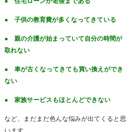
● 住宅ローンが老後まである
● 子供の教育費が多くなってきている
● 親の介護が始まっていて自分の時間が
取れない
● 車が古くなってきても買い換えができ
ない
● 家族サービスもほとんどできない
など、まだまだ色んな悩みが出てくると思
います。