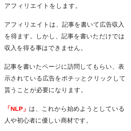
アフィリエイトをします。
アフィリエイトは、記事を書いて広告収入
を得ます。しかし、記事を書いただけでは
収入を得る事はできません。
記事を書いたページに訪問してもらい、表
示されている広告をポチッとクリックして
貰うことが必要になります。
「NLP」
は、これから始めようとしている
人や初心者に優しい商材です。