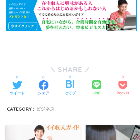
SHARE
0
0
0
0
LINE
ツイート
シェア
はてブ
Pocket
CATEGORY :
ビジネス