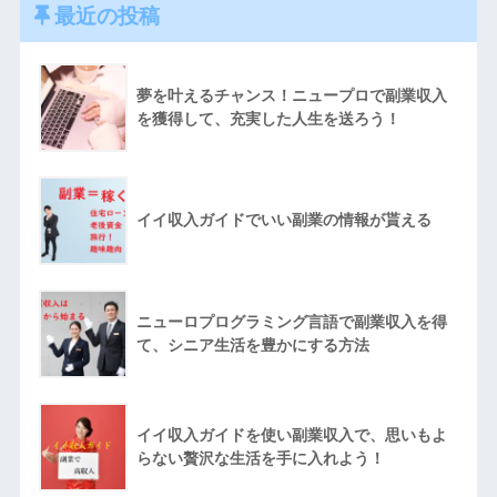
最近の投稿
夢を叶えるチャンス！ニュープロで副業収入
を獲得して、充実した人生を送ろう！
イイ収入ガイドでいい副業の情報が貰える
ニューロプログラミング言語で副業収入を得
て、シニア生活を豊かにする方法
イイ収入ガイドを使い副業収入で、思いもよ
らない贅沢な生活を手に入れよう！