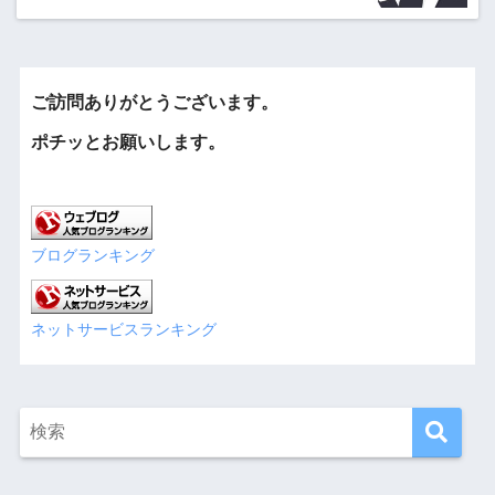
ご訪問ありがとうございます。
ポチッとお願いします。
ブログランキング
ネットサービスランキング