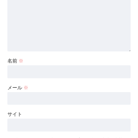
名前
※
メール
※
サイト