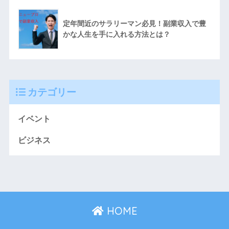
定年間近のサラリーマン必見！副業収入で豊
かな人生を手に入れる方法とは？
カテゴリー
イベント
ビジネス
HOME