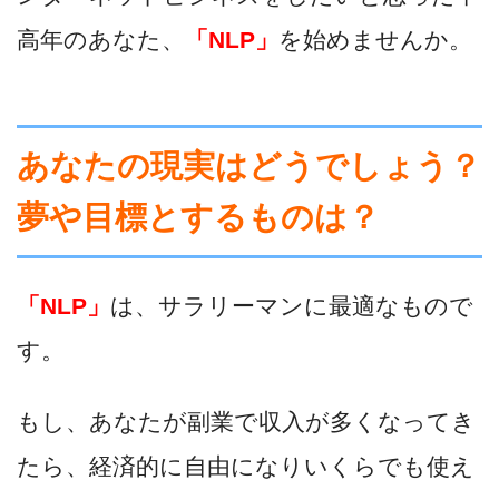
高年のあなた、
「NLP」
を始めませんか。
あなたの
現実はどうでしょう？
夢や目標とするものは？
「NLP」
は、サラリーマンに最適なもので
す。
もし、あなたが副業で収入が多くなってき
たら、経済的に自由になりいくらでも使え