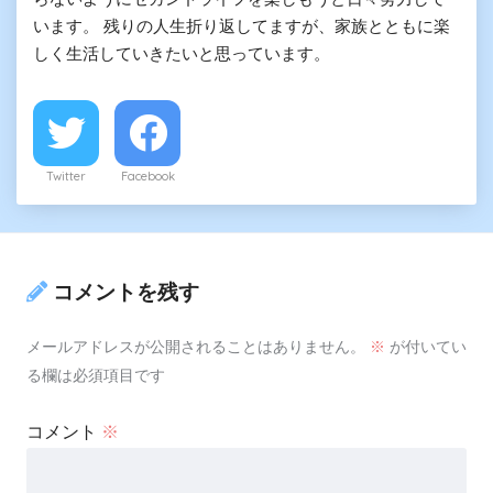
います。 残りの人生折り返してますが、家族とともに楽
しく生活していきたいと思っています。
Twitter
Facebook
コメントを残す
メールアドレスが公開されることはありません。
※
が付いてい
る欄は必須項目です
コメント
※