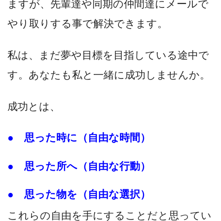
ますが、先輩達や同期の仲間達にメールで
やり取りする事で解決できます。
私は、まだ夢や目標を目指している途中で
す。あなたも私と一緒に成功しませんか。
成功とは、
● 思った時に（自由な時間）
● 思った所へ（自由な行動）
● 思った物を（自由な選択）
これらの自由を手にすることだと思ってい