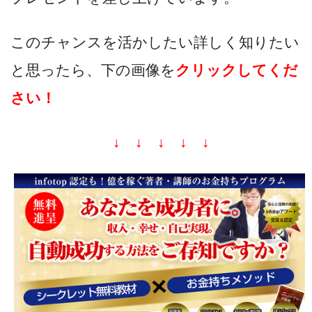
このチャンスを活かしたい詳しく知りたい
と思ったら、下の画像を
クリックしてくだ
さい！
↓ ↓ ↓ ↓ ↓