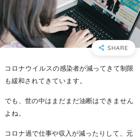
コロナウイルスの感染者が減ってきて制限
も緩和されてきています。
でも、世の中はまだまだ油断はできません
よね。
コロナ過で仕事や収入が減ったりして、元