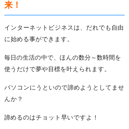
来！
インターネットビジネスは、だれでも自由
に始める事ができます。
毎日の生活の中で、ほんの数分～数時間を
使うだけで夢や目標を叶えられます。
パソコンにうといので諦めようとしてませ
んか？
諦めるのはチョット早いですよ！