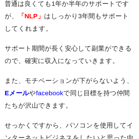
普通は良くても1年か半年のサポートです
が、
「NLP」
はしっかり3年間もサポート
してくれます。
サポート期間が長く安心して副業ができる
ので、確実に収入になっていきます。
また、モチベーションが下がらないよう、
Eメール
や
facebook
で同じ目標を持つ仲間
たちが沢山できます。
せっかくですから、パソコンを使用してイ
ンターネットビジネスをしたいと思った中