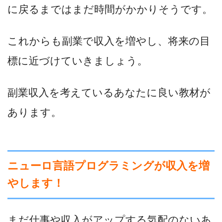
に戻るまではまだ時間がかかりそうです。
これからも副業で収入を増やし、将来の目
標に近づけていきましょう。
副業収入を考えているあなたに良い教材が
あります。
ニューロ言語プログラミングが収入を増
やします！
まだ仕事や収入がアップする気配のないあ